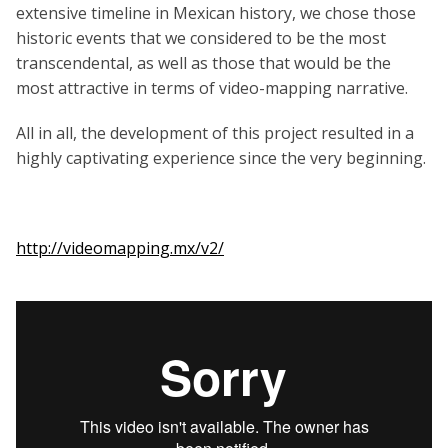
extensive timeline in Mexican history, we chose those
historic events that we considered to be the most
transcendental, as well as those that would be the
most attractive in terms of video-mapping narrative.
All in all, the development of this project resulted in a
highly captivating experience since the very beginning.
http://videomapping.mx/v2/