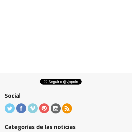
Social
Categorías de las noticias