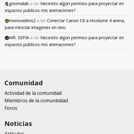
gnomalab
a las
Necesito algún permiso para proyectar en
espacios publicos mis animaciones?
monovidens2
a las
Conectar Canon t3i a resolume 4 arena,
para mezclar imagenes en vivo.
MR. SEPIA
a las
Necesito algún permiso para proyectar en
espacios publicos mis animaciones?
Comunidad
Actividad de la comunidad
Miembros de la comunbidad
Foros
Noticias
Artículos