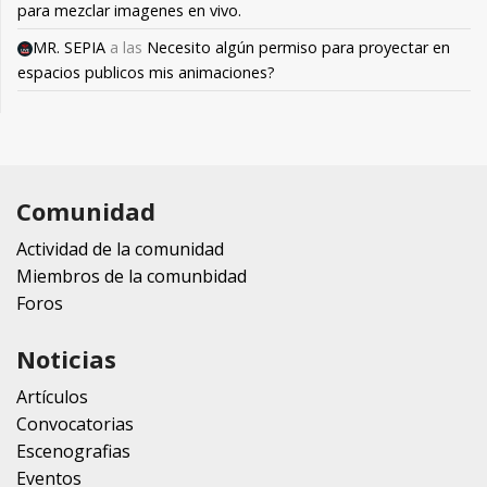
para mezclar imagenes en vivo.
MR. SEPIA
a las
Necesito algún permiso para proyectar en
espacios publicos mis animaciones?
Comunidad
Actividad de la comunidad
Miembros de la comunbidad
Foros
Noticias
Artículos
Convocatorias
Escenografias
Eventos