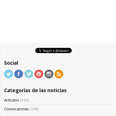
Social
Categorías de las noticias
Artículos
(153)
Convocatorias
(144)