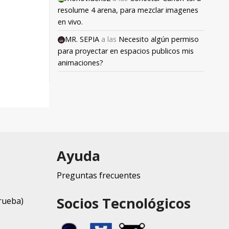
resolume 4 arena, para mezclar imagenes
en vivo.
MR. SEPIA
a las
Necesito algún permiso
para proyectar en espacios publicos mis
animaciones?
Ayuda
Preguntas frecuentes
Socios Tecnológicos
rueba)