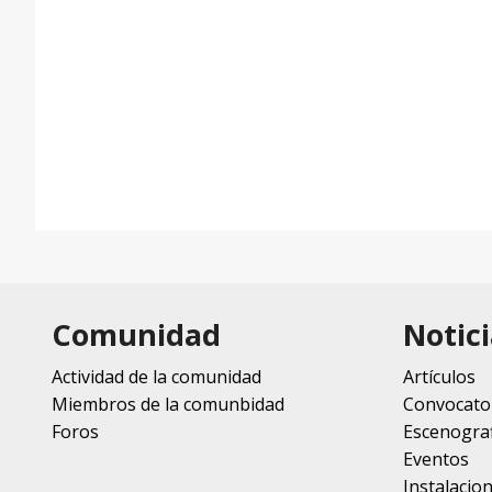
Comunidad
Notici
Actividad de la comunidad
Artículos
Miembros de la comunbidad
Convocato
Foros
Escenograf
Eventos
Instalacio