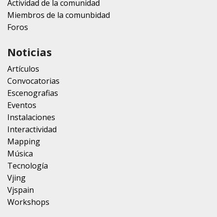
Actividad de la comunidad
Miembros de la comunbidad
Foros
Noticias
Artículos
Convocatorias
Escenografias
Eventos
Instalaciones
Interactividad
Mapping
Música
Tecnología
Vjing
Vjspain
Workshops