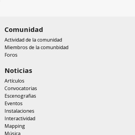
Comunidad
Actividad de la comunidad
Miembros de la comunbidad
Foros
Noticias
Artículos
Convocatorias
Escenografias
Eventos
Instalaciones
Interactividad
Mapping
Música