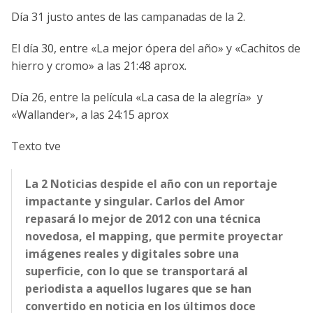
Día 31 justo antes de las campanadas de la 2.
El día 30, entre «La mejor ópera del año» y «Cachitos de
hierro y cromo» a las 21:48 aprox.
Día 26, entre la película «La casa de la alegría» y
«Wallander», a las 24:15 aprox
Texto tve
La 2 Noticias despide el año con un reportaje
impactante y singular. Carlos del Amor
repasará lo mejor de 2012 con una técnica
novedosa, el mapping, que permite proyectar
imágenes reales y digitales sobre una
superficie, con lo que se transportará al
periodista a aquellos lugares que se han
convertido en noticia en los últimos doce