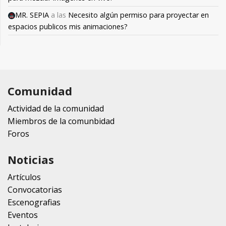
MR. SEPIA
a las
Necesito algún permiso para proyectar en
espacios publicos mis animaciones?
Comunidad
Actividad de la comunidad
Miembros de la comunbidad
Foros
Noticias
Artículos
Convocatorias
Escenografias
Eventos