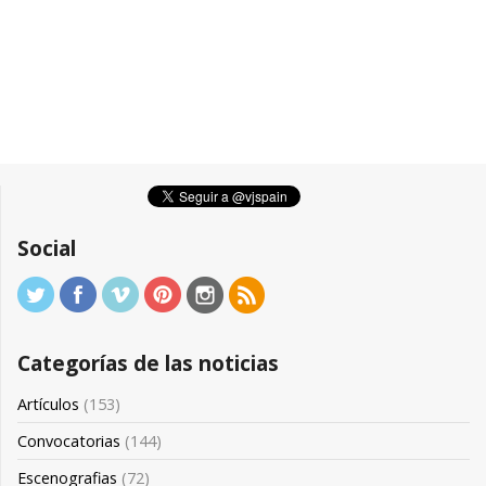
Social
Categorías de las noticias
Artículos
(153)
Convocatorias
(144)
Escenografias
(72)