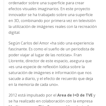
ordenador sobre una superficie para crear
efectos visuales imaginarios. En este proyecto
innovador se ha trabajado sobre una superficie
en 3D, combinando por primera vez en televisión
la utilización de imágenes reales con la recreación
digital.
Según Carlos del Amor «ha sido una experiencia
fascinante. Es como el sueño de un periodista de
poder viajar al lugar de las noticias». Fran
Llorente, director de este espacio, asegura que
«es una especie de reflexión lúdica sobre la
saturación de imágenes e información que nos
sacude a diario, y el efecto de recuerdo que deja
en la memoria de cada uno».
2012 está impulsado por el
Area de I+D de TVE
y
se ha realizado en colaboración con la empresa