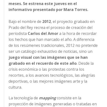
meses. Se estrena este jueves en el
informativo presentado por Mara Torres.
Bajo el nombre de
2012
, el proyecto grabado en
Prado del Rey recrea el proceso de creación del
periodista
Carlos del Amor
a la hora de recordar
los hechos que han marcado el año. A diferencia
de los resúmenes tradicionales, 2012 no pretende
ser un catálogo exhaustivo de noticias, sino un
juego visual con las imágenes que se han
grabado en el recuerdo de este año
. Desde la
crisis económica o las protestas contra los
recortes, a los avances tecnológicos, las alegrías
deportivas, o las mejores imágenes arte y la
cultura.
La tecnología de
mapping
consiste en la
proyección de imágenes generadas o tratadas en