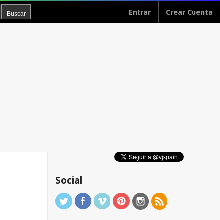
Entrar
Crear Cuenta
Social