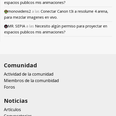
espacios publicos mis animaciones?
monovidens2
a las
Conectar Canon t3i a resolume 4 arena,
para mezclar imagenes en vivo.
MR. SEPIA
a las
Necesito algún permiso para proyectar en
espacios publicos mis animaciones?
Comunidad
Actividad de la comunidad
Miembros de la comunbidad
Foros
Noticias
Artículos
Convocatorias