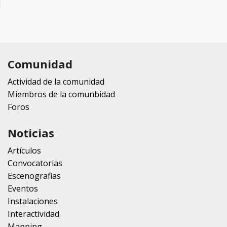
Comunidad
Actividad de la comunidad
Miembros de la comunbidad
Foros
Noticias
Artículos
Convocatorias
Escenografias
Eventos
Instalaciones
Interactividad
Mapping