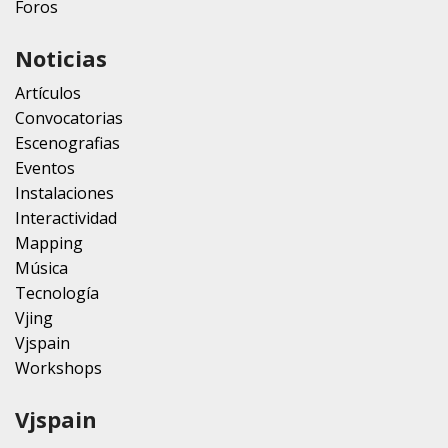
Foros
Noticias
Artículos
Convocatorias
Escenografias
Eventos
Instalaciones
Interactividad
Mapping
Música
Tecnología
Vjing
Vjspain
Workshops
Vjspain