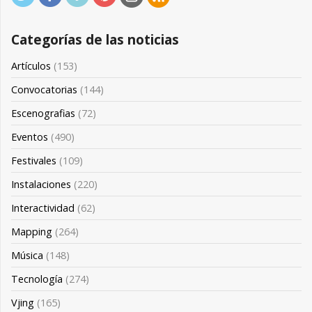
Categorías de las noticias
Artículos
(153)
Convocatorias
(144)
Escenografias
(72)
Eventos
(490)
Festivales
(109)
Instalaciones
(220)
Interactividad
(62)
Mapping
(264)
Música
(148)
Tecnología
(274)
Vjing
(165)