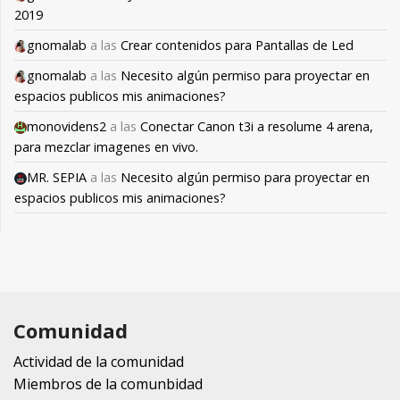
2019
gnomalab
a las
Crear contenidos para Pantallas de Led
gnomalab
a las
Necesito algún permiso para proyectar en
espacios publicos mis animaciones?
monovidens2
a las
Conectar Canon t3i a resolume 4 arena,
para mezclar imagenes en vivo.
MR. SEPIA
a las
Necesito algún permiso para proyectar en
espacios publicos mis animaciones?
Comunidad
Actividad de la comunidad
Miembros de la comunbidad