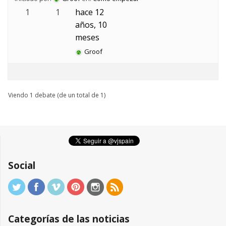
1
1
hace 12
años, 10
meses
Groof
Viendo 1 debate (de un total de 1)
Social
Categorías de las noticias