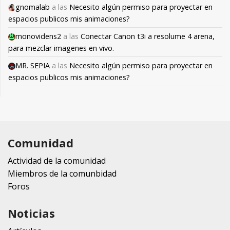
gnomalab
a las
Necesito algún permiso para proyectar en
espacios publicos mis animaciones?
monovidens2
a las
Conectar Canon t3i a resolume 4 arena,
para mezclar imagenes en vivo.
MR. SEPIA
a las
Necesito algún permiso para proyectar en
espacios publicos mis animaciones?
Comunidad
Actividad de la comunidad
Miembros de la comunbidad
Foros
Noticias