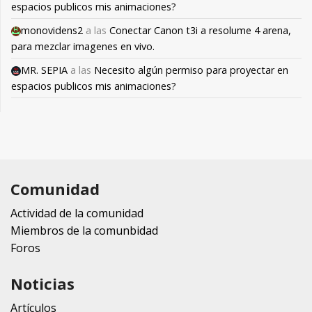
espacios publicos mis animaciones?
monovidens2
a las
Conectar Canon t3i a resolume 4 arena,
para mezclar imagenes en vivo.
MR. SEPIA
a las
Necesito algún permiso para proyectar en
espacios publicos mis animaciones?
Comunidad
Actividad de la comunidad
Miembros de la comunbidad
Foros
Noticias
Artículos