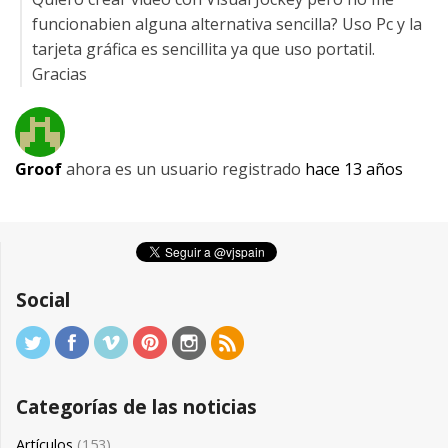
funcionabien alguna alternativa sencilla? Uso Pc y la
tarjeta gráfica es sencillita ya que uso portatil.
Gracias
Groof
ahora es un usuario registrado
hace 13 años
Social
Categorías de las noticias
Artículos
(153)