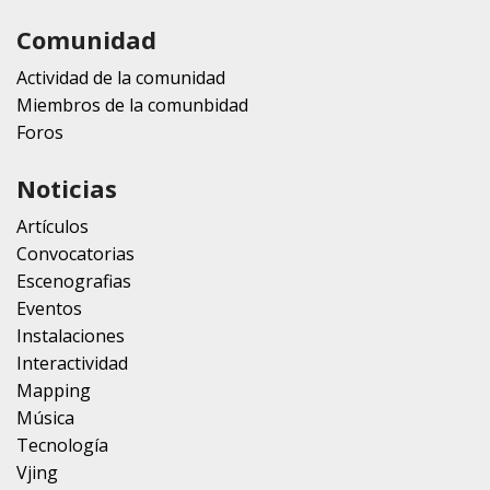
Comunidad
Actividad de la comunidad
Miembros de la comunbidad
Foros
Noticias
Artículos
Convocatorias
Escenografias
Eventos
Instalaciones
Interactividad
Mapping
Música
Tecnología
Vjing