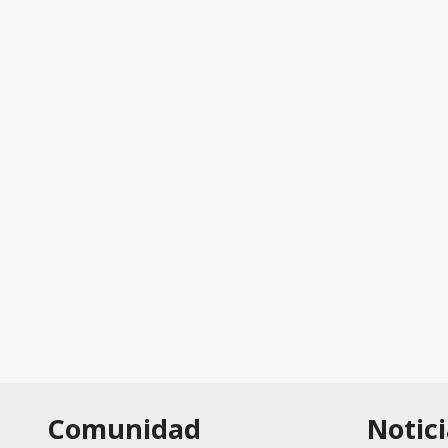
Comunidad
Notici