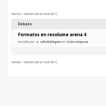
Viendo 1 debate (de un total de 1)
Debate
Formatos en resolume arena 4
Iniciado por:
cafedoblegota
en:
Como empezar
Viendo 1 debate (de un total de 1)