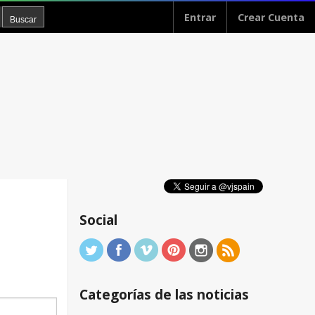
Entrar
Crear Cuenta
Social
Categorías de las noticias