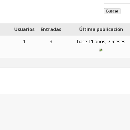
Usuarios
Entradas
Última publicación
1
3
hace 11 años, 7 meses