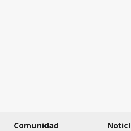
Comunidad
Notici