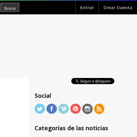
Entrar
Crear Cuenta
Social
Categorías de las noticias