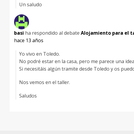
Un saludo
basi
ha respondido al debate
Alojamiento para el ta
hace 13 años
Yo vivo en Toledo.
No podré estar en la casa, pero me parece una idea
Si necesitáis algún tramite desde Toledo y os pue
Nos vemos en el taller.
Saludos