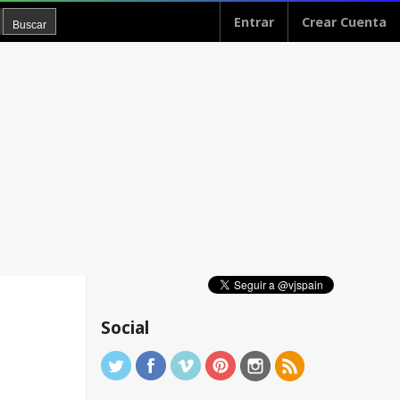
Entrar
Crear Cuenta
Social