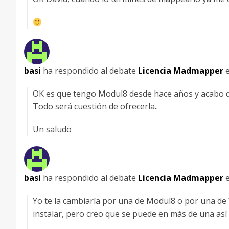
basi
ha respondido al debate
Licencia Madmapper
OK es que tengo Modul8 desde hace años y acabo
Todo será cuestión de ofrecerla..
Un saludo
basi
ha respondido al debate
Licencia Madmapper
Yo te la cambiaría por una de Modul8 o por una d
instalar, pero creo que se puede en más de una as