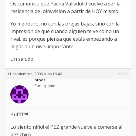
Os comunico que Pacha Valladolid vuelve a ser la
residencia de Joinyvision a partir de HOY mismo.
Yo me retiro, no con las orejas bajas, sino con la
impresión de que cuando alguien te ve como un
rival, es porque piensa que estás empezando a
llegar a un nivel importante.
Un saludo.
11 septiembre, 2006 a las 16:40
#7197
broda
Participante
Bufffff!!!
Lo siento niño! el PEZ grande vuelve a comerse al
pez chico…