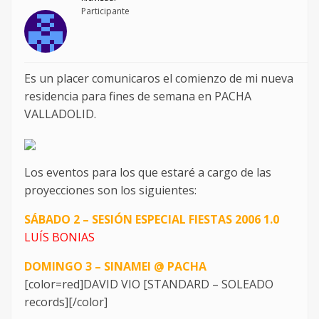
Participante
Es un placer comunicaros el comienzo de mi nueva
residencia para fines de semana en PACHA
VALLADOLID.
Los eventos para los que estaré a cargo de las
proyecciones son los siguientes:
SÁBADO 2 – SESIÓN ESPECIAL FIESTAS 2006 1.0
LUÍS BONIAS
DOMINGO 3 – SINAMEI @ PACHA
[color=red]DAVID VIO [STANDARD – SOLEADO
records][/color]