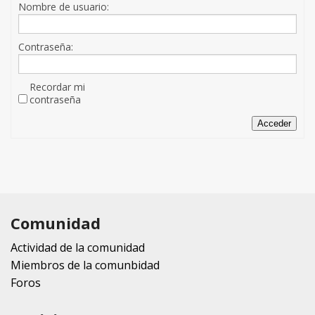
Nombre de usuario:
Contraseña:
Recordar mi
contraseña
Acceder
Comunidad
Actividad de la comunidad
Miembros de la comunbidad
Foros