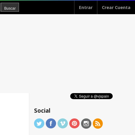
Entrar
Crear Cuenta
Social