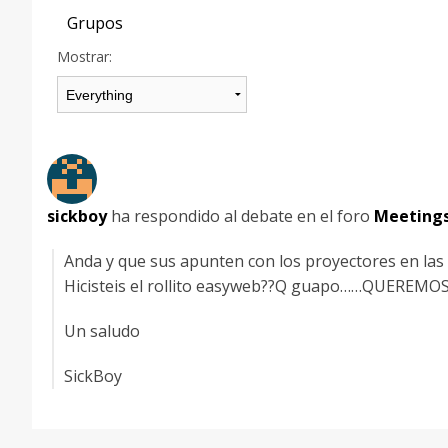
Grupos
Mostrar:
sickboy
ha respondido al debate
en el foro
Meeting
Anda y que sus apunten con los proyectores en las 
Hicisteis el rollito easyweb??Q guapo……QUEREMOS
Un saludo
SickBoy