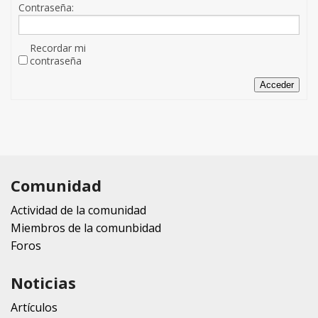
Contraseña:
Recordar mi
contraseña
Acceder
Comunidad
Actividad de la comunidad
Miembros de la comunbidad
Foros
Noticias
Artículos