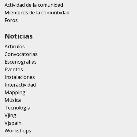
Actividad de la comunidad
Miembros de la comunbidad
Foros
Noticias
Artículos
Convocatorias
Escenografias
Eventos
Instalaciones
Interactividad
Mapping
Música
Tecnología
Vjing
Vjspain
Workshops