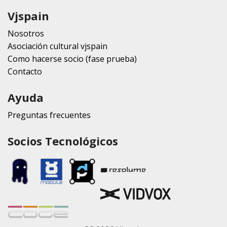
Vjspain
Nosotros
Asociación cultural vjspain
Como hacerse socio (fase prueba)
Contacto
Ayuda
Preguntas frecuentes
Socios Tecnológicos