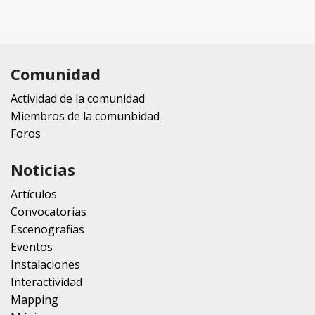
Comunidad
Actividad de la comunidad
Miembros de la comunbidad
Foros
Noticias
Artículos
Convocatorias
Escenografias
Eventos
Instalaciones
Interactividad
Mapping