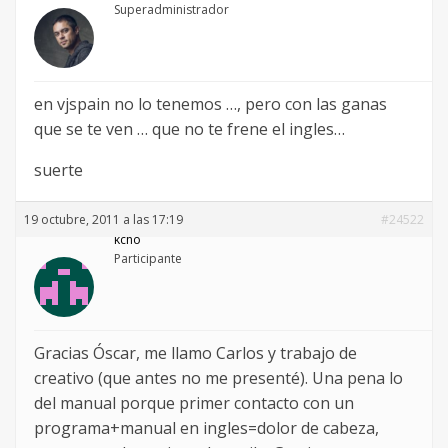
Superadministrador
en vjspain no lo tenemos …, pero con las ganas
que se te ven … que no te frene el ingles…
suerte
19 octubre, 2011 a las 17:19
#24522
kcho
Participante
Gracias Óscar, me llamo Carlos y trabajo de
creativo (que antes no me presenté). Una pena lo
del manual porque primer contacto con un
programa+manual en ingles=dolor de cabeza,