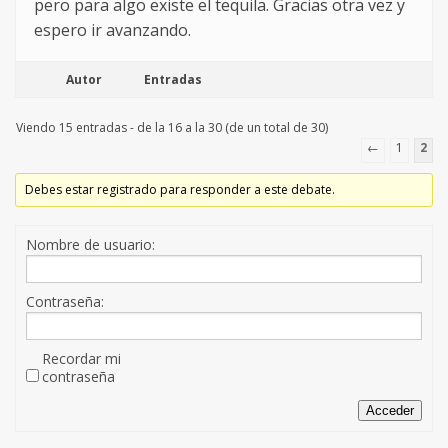
pero para algo existe el tequila. Gracias otra vez y
espero ir avanzando.
Autor
Entradas
Viendo 15 entradas - de la 16 a la 30 (de un total de 30)
←
1
2
Debes estar registrado para responder a este debate.
Nombre de usuario:
Contraseña:
Recordar mi
contraseña
Acceder