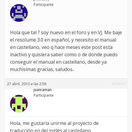
Participante
Hola que tal ? soy nuevo en el foro y en VJ. Me baje
el resolume 3.0 en español, y necesito el manual
en castellano, veo q hace meses este post esta
inactivo y quisiera saber como o de donde puedo
conseguir el manual en castellano, desde ya
muchisimas gracias, saludos..
27 abril, 2010 a las 2:58
#22012
juanramán
Participante
Hola, me gustaría unirme al proyecto de
traducción en del inglés al castellano.