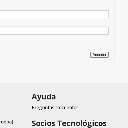
Acceder
Ayuda
Preguntas frecuentes
Socios Tecnológicos
rueba)