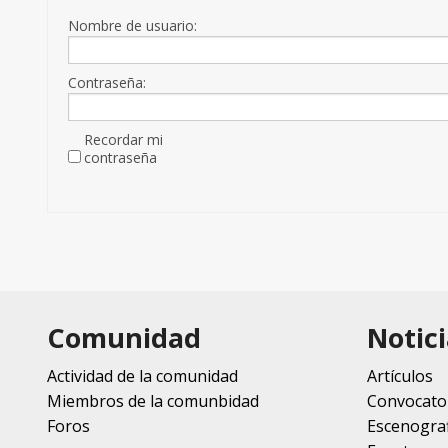
Nombre de usuario:
Contraseña:
Recordar mi
contraseña
Comunidad
Notici
Actividad de la comunidad
Artículos
Miembros de la comunbidad
Convocato
Foros
Escenograf