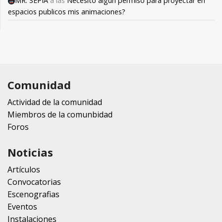
MR. SEPIA
a las
Necesito algún permiso para proyectar en
espacios publicos mis animaciones?
Comunidad
Actividad de la comunidad
Miembros de la comunbidad
Foros
Noticias
Artículos
Convocatorias
Escenografias
Eventos
Instalaciones