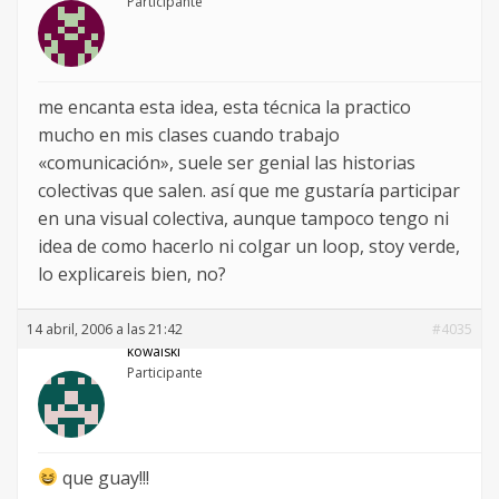
Participante
me encanta esta idea, esta técnica la practico
mucho en mis clases cuando trabajo
«comunicación», suele ser genial las historias
colectivas que salen. así que me gustaría participar
en una visual colectiva, aunque tampoco tengo ni
idea de como hacerlo ni colgar un loop, stoy verde,
lo explicareis bien, no?
14 abril, 2006 a las 21:42
#4035
kowalski
Participante
que guay!!!