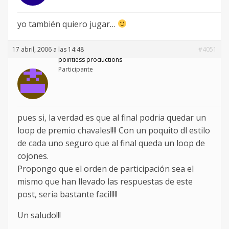
yo también quiero jugar…
17 abril, 2006 a las 14:48
#4051
pointless productions
Participante
pues si, la verdad es que al final podria quedar un
loop de premio chavales!!!! Con un poquito dl estilo
de cada uno seguro que al final queda un loop de
cojones.
Propongo que el orden de participación sea el
mismo que han llevado las respuestas de este
post, seria bastante facil!!!!
Un saludo!!!