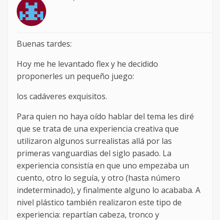
Buenas tardes:
Hoy me he levantado flex y he decidido
proponerles un pequeño juego:
los cadáveres exquisitos.
Para quien no haya oído hablar del tema les diré
que se trata de una experiencia creativa que
utilizaron algunos surrealistas allá por las
primeras vanguardias del siglo pasado. La
experiencia consistía en que uno empezaba un
cuento, otro lo seguía, y otro (hasta número
indeterminado), y finalmente alguno lo acababa. A
nivel plástico también realizaron este tipo de
experiencia: repartían cabeza, tronco y