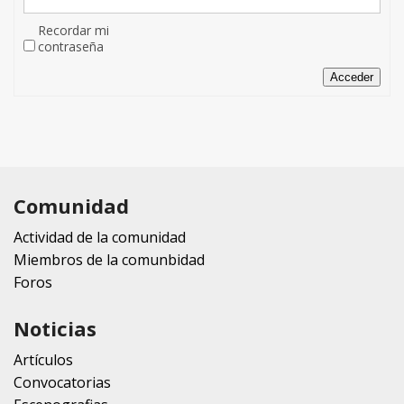
Recordar mi
contraseña
Acceder
Comunidad
Actividad de la comunidad
Miembros de la comunbidad
Foros
Noticias
Artículos
Convocatorias