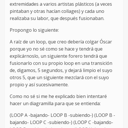
extremidades a varios artistas plásticos (a veces
pintaban y otras hacían collages) y cada uno
realizaba su labor, que después fusionaban.
Propongo lo siguiente:
A raíz de un loop, que creo debería colgar Óscar
porque yo no sé como se hace y tendrá que
explicárnoslo, un siguiente forero tendrá que
fusionarlo con su propio loop en una transición
de, digamos, 5 segundos, y dejará limpio el suyo
otros 5, que un siguiente mezclará con el suyo
propio y así sucesivamente.
Como no sé si me he explicado bien intentaré
hacer un diagramilla para que se entienda:
(LOOP A -bajando- LOOP B -subiendo-) (LOOP B -
bajando- LOOP C -subiendo-) (LOOP C -bajando-