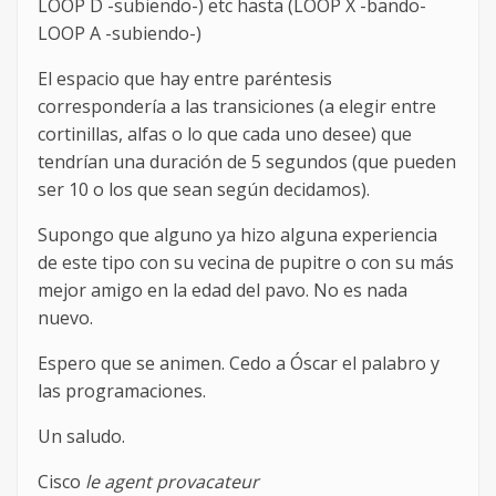
LOOP D -subiendo-) etc hasta (LOOP X -bando-
LOOP A -subiendo-)
El espacio que hay entre paréntesis
correspondería a las transiciones (a elegir entre
cortinillas, alfas o lo que cada uno desee) que
tendrían una duración de 5 segundos (que pueden
ser 10 o los que sean según decidamos).
Supongo que alguno ya hizo alguna experiencia
de este tipo con su vecina de pupitre o con su más
mejor amigo en la edad del pavo. No es nada
nuevo.
Espero que se animen. Cedo a Óscar el palabro y
las programaciones.
Un saludo.
Cisco
le agent provacateur