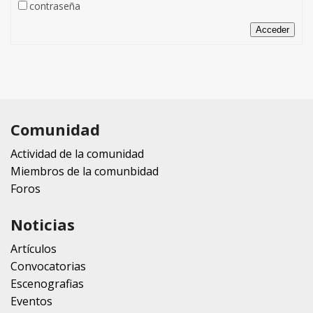
contraseña
Acceder
Comunidad
Actividad de la comunidad
Miembros de la comunbidad
Foros
Noticias
Artículos
Convocatorias
Escenografias
Eventos