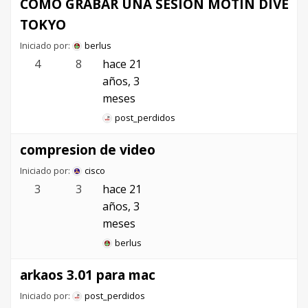
COMO GRABAR UNA SESION MOTIN DIVE
TOKYO
Iniciado por:
berlus
4
8
hace 21
años, 3
meses
post_perdidos
compresion de video
Iniciado por:
cisco
3
3
hace 21
años, 3
meses
berlus
arkaos 3.01 para mac
Iniciado por:
post_perdidos