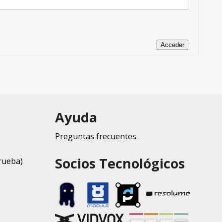
Acceder
Ayuda
Preguntas frecuentes
Socios Tecnológicos
rueba)