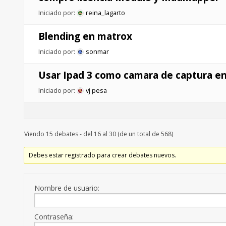
Iniciado por:
reina_lagarto
Blending en matrox
Iniciado por:
sonmar
Usar Ipad 3 como camara de captura en
Iniciado por:
vj pesa
Viendo 15 debates - del 16 al 30 (de un total de 568)
Debes estar registrado para crear debates nuevos.
Nombre de usuario:
Contraseña: