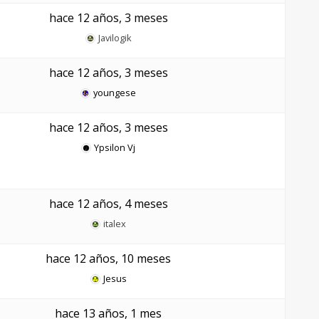
hace 12 años, 3 meses
Javilogik
hace 12 años, 3 meses
youngese
hace 12 años, 3 meses
Ypsilon Vj
hace 12 años, 4 meses
italex
hace 12 años, 10 meses
Jesus
hace 13 años, 1 mes