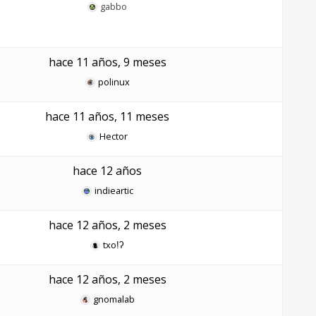
gabbo
hace 11 años, 9 meses
polinux
hace 11 años, 11 meses
Hector
hace 12 años
indieartic
hace 12 años, 2 meses
txoǃʔ
hace 12 años, 2 meses
gnomalab