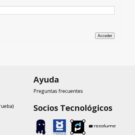
Acceder
Ayuda
Preguntas frecuentes
Socios Tecnológicos
rueba)