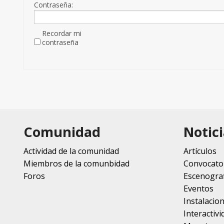
Contraseña:
Recordar mi
contraseña
Comunidad
Notici
Actividad de la comunidad
Artículos
Miembros de la comunbidad
Convocato
Foros
Escenograf
Eventos
Instalacio
Interactivi