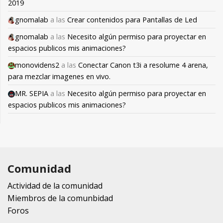
2019
gnomalab
a las
Crear contenidos para Pantallas de Led
gnomalab
a las
Necesito algún permiso para proyectar en
espacios publicos mis animaciones?
monovidens2
a las
Conectar Canon t3i a resolume 4 arena,
para mezclar imagenes en vivo.
MR. SEPIA
a las
Necesito algún permiso para proyectar en
espacios publicos mis animaciones?
Comunidad
Actividad de la comunidad
Miembros de la comunbidad
Foros