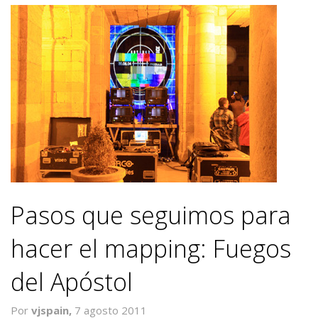
Pasos que seguimos para
hacer el mapping: Fuegos
del Apóstol
Por
vjspain,
7 agosto 2011