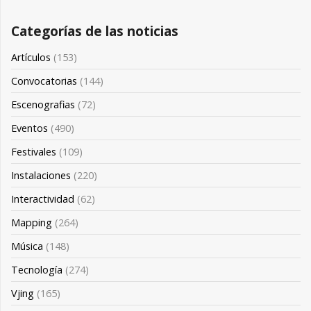
Categorías de las noticias
Artículos
(153)
Convocatorias
(144)
Escenografias
(72)
Eventos
(490)
Festivales
(109)
Instalaciones
(220)
Interactividad
(62)
Mapping
(264)
Música
(148)
Tecnología
(274)
Vjing
(165)