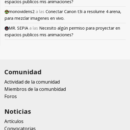
espacios publicos mis animaciones?
monovidens2
a las
Conectar Canon t3i a resolume 4 arena,
para mezclar imagenes en vivo.
MR. SEPIA
a las
Necesito algún permiso para proyectar en
espacios publicos mis animaciones?
Comunidad
Actividad de la comunidad
Miembros de la comunbidad
Foros
Noticias
Artículos
Convocatorias