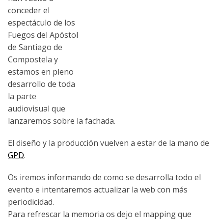
conceder el
espectáculo de los
Fuegos del Apóstol
de Santiago de
Compostela y
estamos en pleno
desarrollo de toda
la parte
audiovisual que
lanzaremos sobre la fachada.
El diseño y la producción vuelven a estar de la mano de
GPD
.
Os iremos informando de como se desarrolla todo el
evento e intentaremos actualizar la web con más
periodicidad.
Para refrescar la memoria os dejo el mapping que