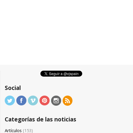
Social
Categorías de las noticias
Artículos
(153)