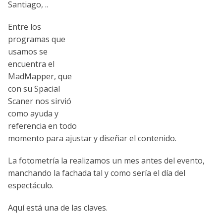
Santiago, ..
Entre los
programas que
usamos se
encuentra el
MadMapper, que
con su Spacial
Scaner nos sirvió
como ayuda y
referencia en todo
momento para ajustar y diseñar el contenido.
La fotometría la realizamos un mes antes del evento,
manchando la fachada tal y como sería el día del
espectáculo.
Aquí está una de las claves.