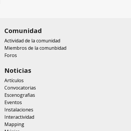
Comunidad
Actividad de la comunidad
Miembros de la comunbidad
Foros
Noticias
Artículos
Convocatorias
Escenografias
Eventos
Instalaciones
Interactividad
Mapping