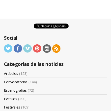
Social
Categorías de las noticias
Artículos
(153)
Convocatorias
(144)
Escenografias
(72)
Eventos
(490)
Festivales
(109)