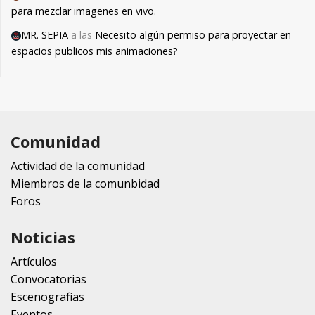
para mezclar imagenes en vivo.
MR. SEPIA
a las
Necesito algún permiso para proyectar en
espacios publicos mis animaciones?
Comunidad
Actividad de la comunidad
Miembros de la comunbidad
Foros
Noticias
Artículos
Convocatorias
Escenografias
Eventos