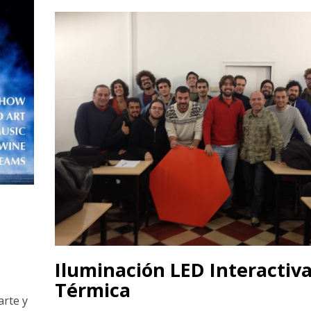
Iluminación LED Interactiva
Térmica
arte y