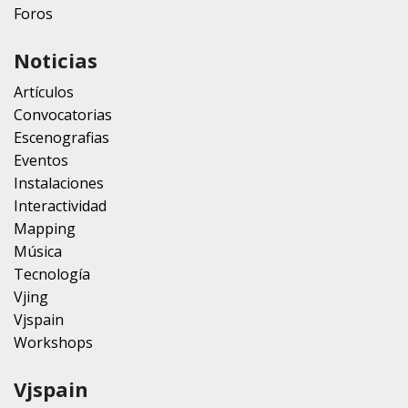
Foros
Noticias
Artículos
Convocatorias
Escenografias
Eventos
Instalaciones
Interactividad
Mapping
Música
Tecnología
Vjing
Vjspain
Workshops
Vjspain