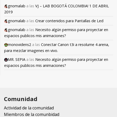
gnomalab
a las
VJ – LAB BOGOTÁ COLOMBIA! 1 DE ABRIL
2019
gnomalab
a las
Crear contenidos para Pantallas de Led
gnomalab
a las
Necesito algún permiso para proyectar en
espacios publicos mis animaciones?
monovidens2
a las
Conectar Canon t3i a resolume 4 arena,
para mezclar imagenes en vivo.
MR. SEPIA
a las
Necesito algún permiso para proyectar en
espacios publicos mis animaciones?
Comunidad
Actividad de la comunidad
Miembros de la comunbidad