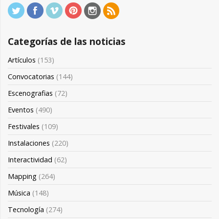
Categorías de las noticias
Artículos
(153)
Convocatorias
(144)
Escenografias
(72)
Eventos
(490)
Festivales
(109)
Instalaciones
(220)
Interactividad
(62)
Mapping
(264)
Música
(148)
Tecnología
(274)