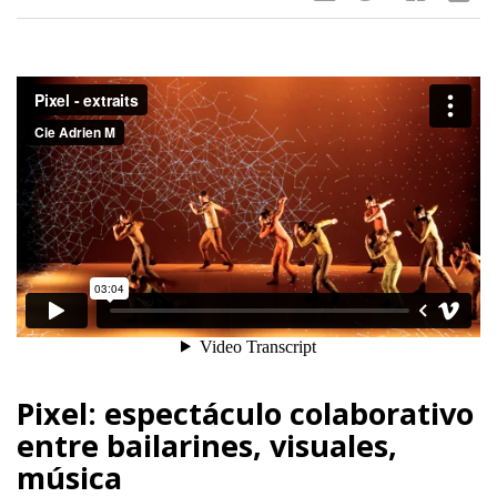
Pixel: espectáculo colaborativo
entre bailarines, visuales,
música