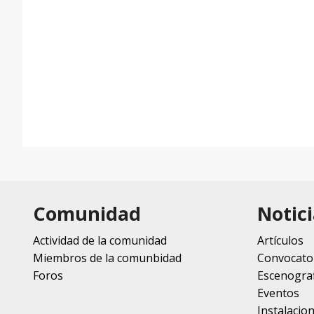
Comunidad
Notici
Actividad de la comunidad
Artículos
Miembros de la comunbidad
Convocato
Foros
Escenograf
Eventos
Instalacio