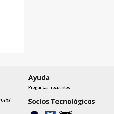
Ayuda
Preguntas frecuentes
Socios Tecnológicos
rueba)