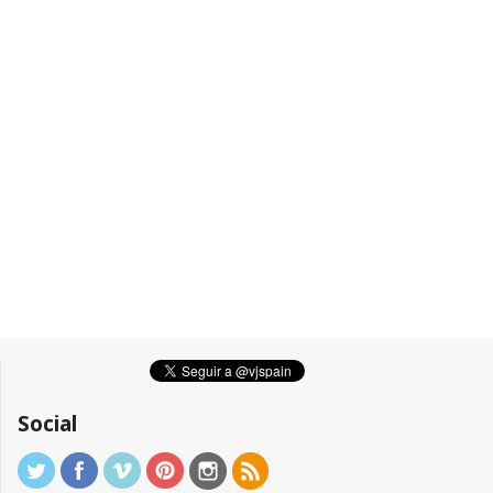
Social