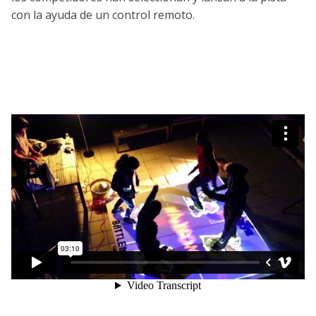
con la ayuda de un control remoto.