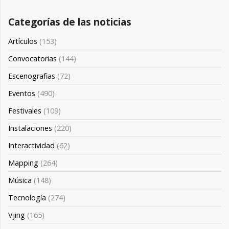
Categorías de las noticias
Artículos
(153)
Convocatorias
(144)
Escenografias
(72)
Eventos
(490)
Festivales
(109)
Instalaciones
(220)
Interactividad
(62)
Mapping
(264)
Música
(148)
Tecnología
(274)
Vjing
(165)