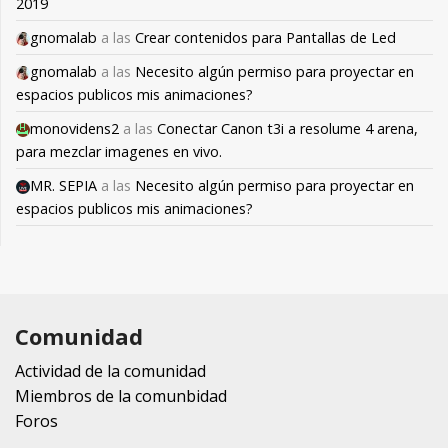
2019
gnomalab
a las
Crear contenidos para Pantallas de Led
gnomalab
a las
Necesito algún permiso para proyectar en
espacios publicos mis animaciones?
monovidens2
a las
Conectar Canon t3i a resolume 4 arena,
para mezclar imagenes en vivo.
MR. SEPIA
a las
Necesito algún permiso para proyectar en
espacios publicos mis animaciones?
Comunidad
Actividad de la comunidad
Miembros de la comunbidad
Foros