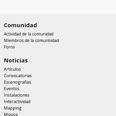
Comunidad
Actividad de la comunidad
Miembros de la comunbidad
Foros
Noticias
Artículos
Convocatorias
Escenografias
Eventos
Instalaciones
Interactividad
Mapping
Música