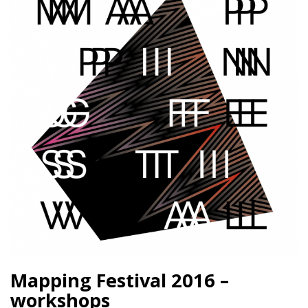
Mapping Festival 2016 –
workshops