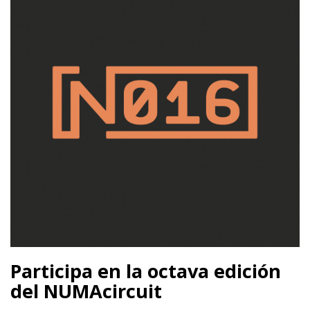
Participa en la octava edición
del NUMAcircuit