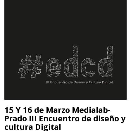
15 Y 16 de Marzo Medialab-
Prado III Encuentro de diseño y
cultura Digital