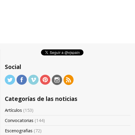
Social
Categorías de las noticias
Artículos
(153)
Convocatorias
(144)
Escenografias
(72)