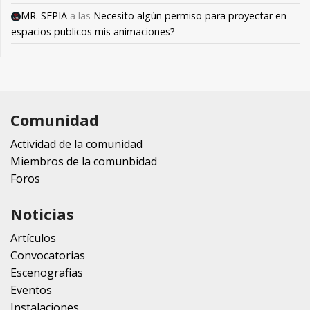
MR. SEPIA
a las
Necesito algún permiso para proyectar en
espacios publicos mis animaciones?
Comunidad
Actividad de la comunidad
Miembros de la comunbidad
Foros
Noticias
Artículos
Convocatorias
Escenografias
Eventos
Instalaciones