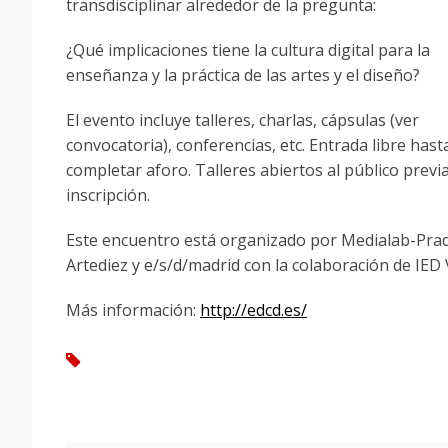
transdisciplinar alrededor de la pregunta:
¿Qué implicaciones tiene la cultura digital para la
enseñanza y la práctica de las artes y el diseño?
El evento incluye talleres, charlas, cápsulas (ver
convocatoria), conferencias, etc. Entrada libre hast
completar aforo. Talleres abiertos al público previ
inscripción.
Este encuentro está organizado por Medialab-Pra
Artediez y e/s/d/madrid con la colaboración de IED 
Más información:
http://edcd.es/
tag