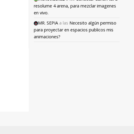
resolume 4 arena, para mezclar imagenes
en vivo.
MR. SEPIA
a las
Necesito algún permiso
para proyectar en espacios publicos mis
animaciones?