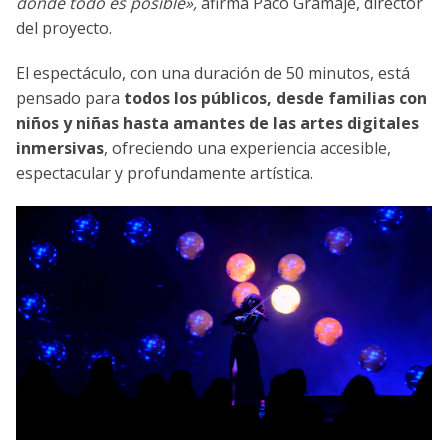
donde todo es posible»,
afirma Paco Gramaje, director
del proyecto.
El espectáculo, con una duración de 50 minutos, está
pensado para
todos los públicos, desde familias con
niños y niñas hasta amantes de las artes digitales
inmersivas
, ofreciendo una experiencia accesible,
espectacular y profundamente artística.