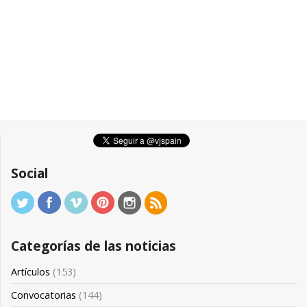
Social
Categorías de las noticias
Artículos
(153)
Convocatorias
(144)