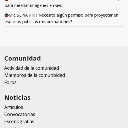
para mezclar imagenes en vivo.
MR. SEPIA
a las
Necesito algún permiso para proyectar en
espacios publicos mis animaciones?
Comunidad
Actividad de la comunidad
Miembros de la comunbidad
Foros
Noticias
Artículos
Convocatorias
Escenografias