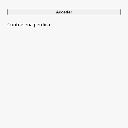
Contraseña perdida