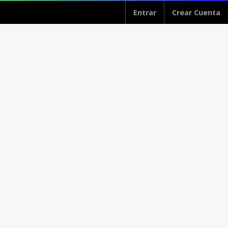
Entrar
Crear Cuenta