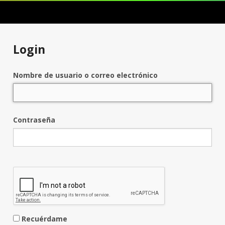
Login
Nombre de usuario o correo electrónico
Contraseña
Recuérdame