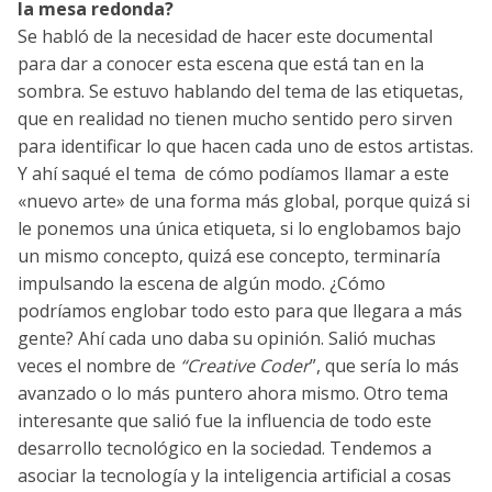
la mesa redonda?
Se habló de la necesidad de hacer este documental
para dar a conocer esta escena que está tan en la
sombra. Se estuvo hablando del tema de las etiquetas,
que en realidad no tienen mucho sentido pero sirven
para identificar lo que hacen cada uno de estos artistas.
Y ahí saqué el tema de cómo podíamos llamar a este
«nuevo arte» de una forma más global, porque quizá si
le ponemos una única etiqueta, si lo englobamos bajo
un mismo concepto, quizá ese concepto, terminaría
impulsando la escena de algún modo. ¿Cómo
podríamos englobar todo esto para que llegara a más
gente? Ahí cada uno daba su opinión. Salió muchas
veces el nombre de
“Creative Coder
”, que sería lo más
avanzado o lo más puntero ahora mismo. Otro tema
interesante que salió fue la influencia de todo este
desarrollo tecnológico en la sociedad. Tendemos a
asociar la tecnología y la inteligencia artificial a cosas