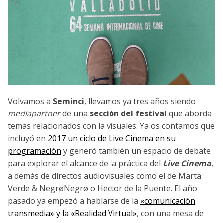
Volvamos a
Seminci
, llevamos ya tres años siendo
mediapartner
de una
sección del festival
que aborda
temas relacionados con la visuales. Ya os contamos que
incluyó en
2017 un ciclo de Live Cinema en su
programación
y generó también un espacio de debate
para explorar el alcance de la práctica del
Live Cinema
,
a demás de directos audiovisuales como el de Marta
Verde & NegrøNegrø o Hector de la Puente. El año
pasado ya empezó a hablarse de la
«comunicación
transmedia» y la «Realidad Virtual»
, con una mesa de