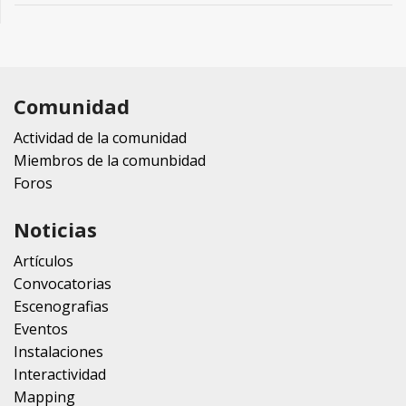
Comunidad
Actividad de la comunidad
Miembros de la comunbidad
Foros
Noticias
Artículos
Convocatorias
Escenografias
Eventos
Instalaciones
Interactividad
Mapping