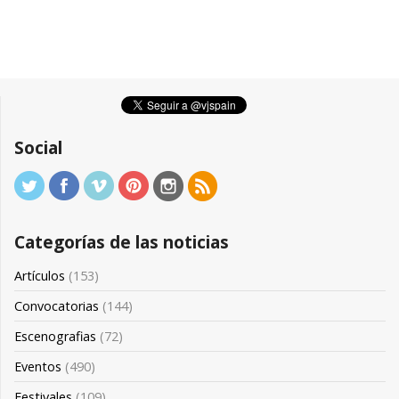
Social
Categorías de las noticias
Artículos
(153)
Convocatorias
(144)
Escenografias
(72)
Eventos
(490)
Festivales
(109)