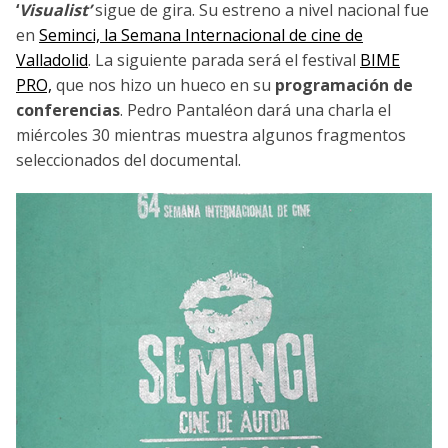
‘
Visualist’
sigue de gira. Su estreno a nivel nacional fue
en
Seminci, la Semana Internacional de cine de
Valladolid
. La siguiente parada será el festival
BIME
PRO,
que nos hizo un hueco en su
programación de
conferencias
. Pedro Pantaléon dará una charla el
miércoles 30 mientras muestra algunos fragmentos
seleccionados del documental.