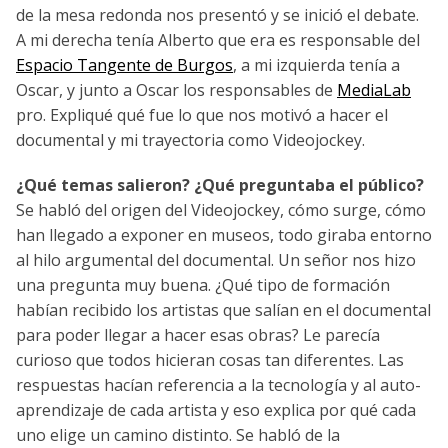
de la mesa redonda nos presentó y se inició el debate.
A mi derecha tenía Alberto que era es responsable del
Espacio Tangente de Burgos
, a mi izquierda tenía a
Oscar, y junto a Oscar los responsables de
MediaLab
pro. Expliqué qué fue lo que nos motivó a hacer el
documental y mi trayectoria como Videojockey.
¿Qué temas salieron? ¿Qué preguntaba el público?
Se habló del origen del Videojockey, cómo surge, cómo
han llegado a exponer en museos, todo giraba entorno
al hilo argumental del documental. Un señor nos hizo
una pregunta muy buena. ¿Qué tipo de formación
habían recibido los artistas que salían en el documental
para poder llegar a hacer esas obras? Le parecía
curioso que todos hicieran cosas tan diferentes. Las
respuestas hacían referencia a la tecnología y al auto-
aprendizaje de cada artista y eso explica por qué cada
uno elige un camino distinto. Se habló de la