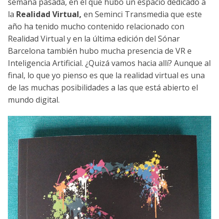
semana pasada, en el que hubo un espacio dedicado a
la
Realidad Virtual,
en Seminci Transmedia que este
año ha tenido mucho contenido relacionado con
Realidad Virtual y en la última edición del Sónar
Barcelona también hubo mucha presencia de VR e
Inteligencia Artificial. ¿Quizá vamos hacia allí? Aunque al
final, lo que yo pienso es que la realidad virtual es una
de las muchas posibilidades a las que está abierto el
mundo digital.