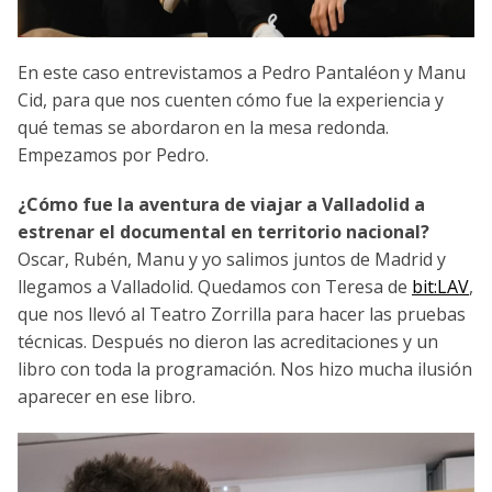
En este caso entrevistamos a Pedro Pantaléon y Manu
Cid, para que nos cuenten cómo fue la experiencia y
qué temas se abordaron en la mesa redonda.
Empezamos por Pedro.
¿Cómo fue la aventura de viajar a Valladolid a
estrenar el documental en territorio nacional?
Oscar, Rubén, Manu y yo salimos juntos de Madrid y
llegamos a Valladolid. Quedamos con Teresa de
bit:LAV
,
que nos llevó al Teatro Zorrilla para hacer las pruebas
técnicas. Después no dieron las acreditaciones y un
libro con toda la programación. Nos hizo mucha ilusión
aparecer en ese libro.