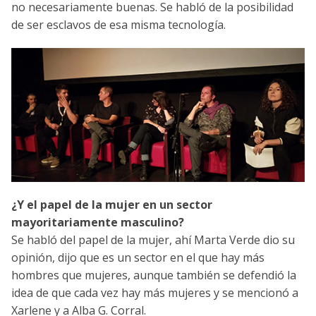
no necesariamente buenas. Se habló de la posibilidad
de ser esclavos de esa misma tecnología.
¿Y el papel de la mujer en un sector
mayoritariamente masculino?
Se habló del papel de la mujer, ahí Marta Verde dio su
opinión, dijo que es un sector en el que hay más
hombres que mujeres, aunque también se defendió la
idea de que cada vez hay más mujeres y se mencionó a
Xarlene y a Alba G. Corral.