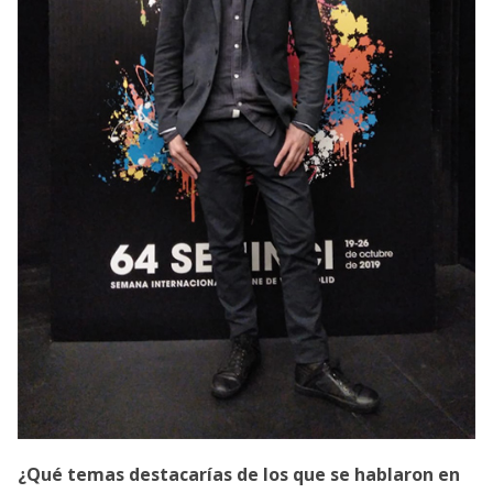
¿Qué temas destacarías de los que se hablaron en