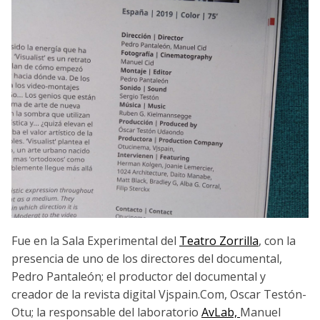
Fue en la Sala Experimental del
Teatro Zorrilla
, con la
presencia de uno de los directores del documental,
Pedro Pantaleón; el productor del documental y
creador de la revista digital Vjspain.Com, Oscar Testón-
Otu; la responsable del laboratorio
AvLab,
Manuel