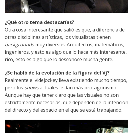
¿Qué otro tema destacarías?
Otra cosa interesante que salió es que, a diferencia de
otras disciplinas artísticas, los visualistas tienen
backgrounds
muy diversos. Arquitectos, matemáticos,
ingenieros, y esto es algo que lo hace más interesante,
rico, esto es algo que lo desconoce mucha gente.
¿Se habló de la evolución de la figura del Vj?
Realmente el videjockey lleva existiendo mucho tiempo,
pero los
shows
actuales le dan más protagonismo.
Aunque hay que tener claro que las visuales no son
estrictamente necesarias, que dependen de la intención
del directo y del espacio en el que se está trabajando.