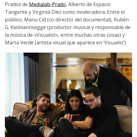
Prados de
Medialab-Prado,
Alberto de Espacio
Tangente y Virginia Díez como moderadora. Entre el
público, Manu Cid (co-director del documental), Rubén
G. Kielmannsegge (productor musical y responsable de
la música de «Visualist», entre muchas otras cosas) y
Marta Verde (artista visual que aparece en ‘Visualist’).