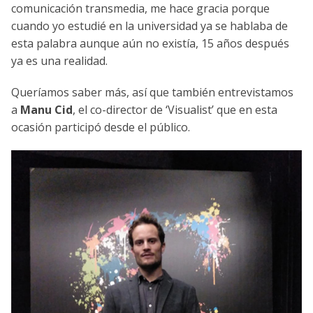
comunicación transmedia, me hace gracia porque
cuando yo estudié en la universidad ya se hablaba de
esta palabra aunque aún no existía, 15 años después
ya es una realidad.
Queríamos saber más, así que también entrevistamos
a
Manu Cid
, el co-director de ‘Visualist’ que en esta
ocasión participó desde el público.