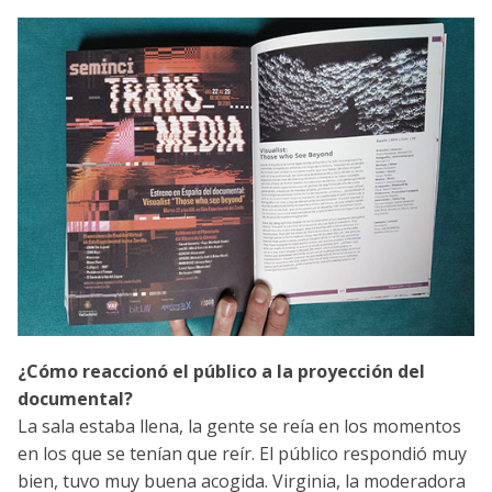
¿Cómo reaccionó el público a la proyección del
documental?
La sala estaba llena, la gente se reía en los momentos
en los que se tenían que reír. El público respondió muy
bien, tuvo muy buena acogida. Virginia, la moderadora