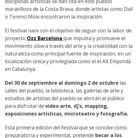
disciplinas artísticas se dan cita en este pueblo
maravilloso de la Costa Brava, donde artistas como Dalí
o Terenci Moix encontraron la inspiración.
El festival nace con el objetivo de seguir con la labor de
proyecto
Ozz Barcelona
que impulsa y promueve el
movimiento
slow
a través del arte y la creatividad con la
naturaleza como principal fuente de inspiración, en un
localización única y privilegiada como el el Alt Empordà
en Catalunya.
Del 30 de septiembre al domingo 2 de octubre
las
calles del pueblo, la biblioteca, las galerías de arte y
estudios de artistas del pueblo se abrirán al público
para disfrutar de
video arte, dj’s, mapping,
exposiciones artísticas, microteatro y fotografía.
Esta primera edición del festival que se concibe como
preparatoria y experimental, pretende
becar a los