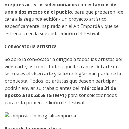
mejores artistas seleccionados con estancias de
uno o dos meses en el pueblo
, para que preparen -de
cara a la segunda edición- un proyecto artístico
específicamente inspirado en el Alt Empordà y que se
estrenaría en la segunda edición del festival.
Convocatoria artística
Se abre la convocatoria dirigida a todos los artistas del
video arte, así como todas aquellas ramas del arte en
las cuales el vídeo arte y la tecnología sean parte de la
propuesta. Todos los artistas que deseen participar
podrán enviar su trabajo antes del
miércoles 31 de
agosto a las 23:59 (GTM+1)
para ser seleccionados
para esta primera edición del festival.
Bases de la convocatoria