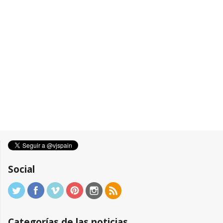
Social
Categorías de las noticias