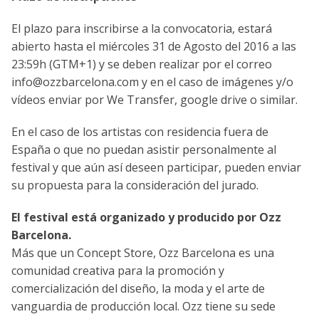
El plazo para inscribirse a la convocatoria, estará
abierto hasta el miércoles 31 de Agosto del 2016 a las
23:59h (GTM+1) y se deben realizar por el correo
info@ozzbarcelona.com
y en el caso de imágenes y/o
vídeos enviar por We Transfer, google drive o similar.
En el caso de los artistas con residencia fuera de
España o que no puedan asistir personalmente al
festival y que aún así deseen participar, pueden enviar
su propuesta para la consideración del jurado.
El festival está organizado y producido por Ozz
Barcelona.
Más que un Concept Store,
Ozz Barcelona
es una
comunidad creativa para la promoción y
comercialización del diseño, la moda y el arte de
vanguardia de producción local. Ozz tiene su sede