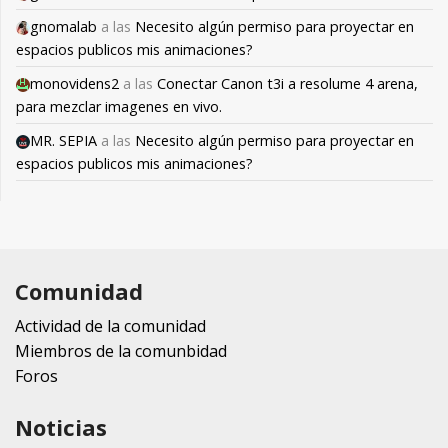
gnomalab
a las
Necesito algún permiso para proyectar en
espacios publicos mis animaciones?
monovidens2
a las
Conectar Canon t3i a resolume 4 arena,
para mezclar imagenes en vivo.
MR. SEPIA
a las
Necesito algún permiso para proyectar en
espacios publicos mis animaciones?
Comunidad
Actividad de la comunidad
Miembros de la comunbidad
Foros
Noticias