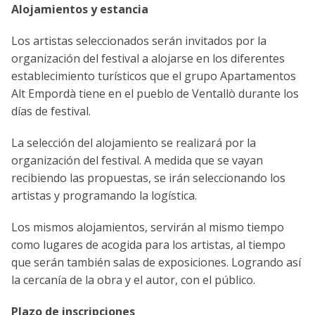
Alojamientos y estancia
Los artistas seleccionados serán invitados por la
organización del festival a alojarse en los diferentes
establecimiento turísticos que el grupo Apartamentos
Alt Empordà tiene en el pueblo de Ventallò durante los
días de festival.
La selección del alojamiento se realizará por la
organización del festival. A medida que se vayan
recibiendo las propuestas, se irán seleccionando los
artistas y programando la logística.
Los mismos alojamientos, servirán al mismo tiempo
como lugares de acogida para los artistas, al tiempo
que serán también salas de exposiciones. Logrando así
la cercanía de la obra y el autor, con el público.
Plazo de inscripciones