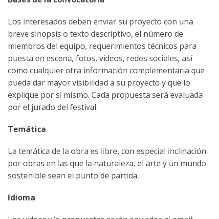
Los interesados deben enviar su proyecto con una
breve sinopsis o texto descriptivo, el número de
miembros del equipo, requerimientos técnicos para
puesta en escena, fotos, vídeos, redes sociales, así
como cualquier otra información complementaria que
pueda dar mayor visibilidad a su proyecto y que lo
explique por sí mismo. Cada propuesta será evaluada
por el jurado del festival.
Temática
La temática de la obra es libre, con especial inclinación
por obras en las que la naturaleza, el arte y un mundo
sostenible sean el punto de partida.
Idioma