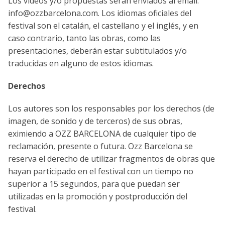
Los vídeos y/o propuestas serán enviados al email:
info@ozzbarcelona.com
. Los idiomas oficiales del
festival son el catalán, el castellano y el inglés, y en
caso contrario, tanto las obras, como las
presentaciones, deberán estar subtitulados y/o
traducidas en alguno de estos idiomas.
Derechos
Los autores son los responsables por los derechos (de
imagen, de sonido y de terceros) de sus obras,
eximiendo a OZZ BARCELONA de cualquier tipo de
reclamación, presente o futura. Ozz Barcelona se
reserva el derecho de utilizar fragmentos de obras que
hayan participado en el festival con un tiempo no
superior a 15 segundos, para que puedan ser
utilizadas en la promoción y postproducción del
festival.