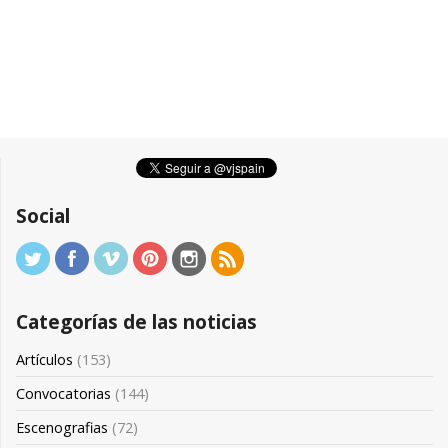
Social
Categorías de las noticias
Artículos
(153)
Convocatorias
(144)
Escenografias
(72)