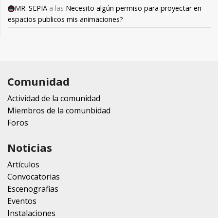
MR. SEPIA
a las
Necesito algún permiso para proyectar en
espacios publicos mis animaciones?
Comunidad
Actividad de la comunidad
Miembros de la comunbidad
Foros
Noticias
Artículos
Convocatorias
Escenografias
Eventos
Instalaciones