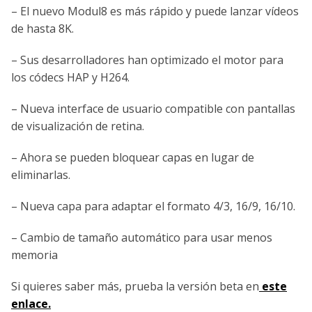
– El nuevo Modul8 es más rápido y puede lanzar vídeos
de hasta 8K.
– Sus desarrolladores han optimizado el motor para
los códecs HAP y H264.
– Nueva interface de usuario compatible con pantallas
de visualización de retina.
– Ahora se pueden bloquear capas en lugar de
eliminarlas.
– Nueva capa para adaptar el formato 4/3, 16/9, 16/10.
– Cambio de tamaño automático para usar menos
memoria
Si quieres saber más, prueba la versión beta en
este
enlace.