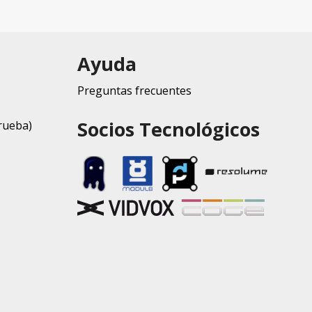
Ayuda
Preguntas frecuentes
Socios Tecnológicos
rueba)