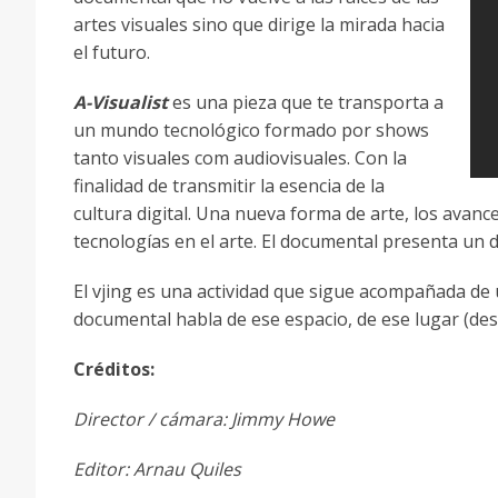
artes visuales sino que dirige la mirada hacia
el futuro.
A-Visualist
es una pieza que te transporta a
un mundo tecnológico formado por shows
tanto visuales com audiovisuales. Con la
finalidad de transmitir la esencia de la
cultura digital. Una nueva forma de arte, los avances
tecnologías en el arte. El documental presenta un d
El vjing es una actividad que sigue acompañada de 
documental habla de ese espacio, de ese lugar (de
Créditos:
Director / cámara: Jimmy Howe
Editor: Arnau Quiles