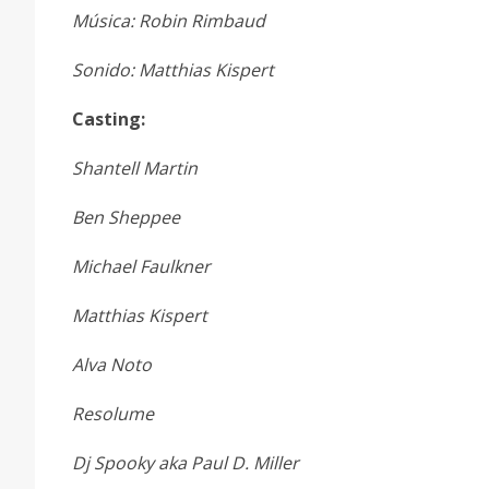
Música: Robin Rimbaud
Sonido: Matthias Kispert
Casting:
Shantell Martin
Ben Sheppee
Michael Faulkner
Matthias Kispert
Alva Noto
Resolume
Dj Spooky aka Paul D. Miller