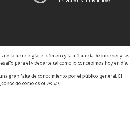
 de la tecnología, lo efímero y la influencia de internet y las
esafío para el videoarte tal como lo concebimos hoy en día.
una gran falta de conocimiento por el público general. El
s)conocido como es el
visual.