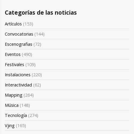
Categorías de las noticias
Artículos
(153)
Convocatorias
(144)
Escenografias
(72)
Eventos
(490)
Festivales
(109)
Instalaciones
(220)
Interactividad
(62)
Mapping
(264)
Música
(148)
Tecnología
(274)
Vjing
(165)