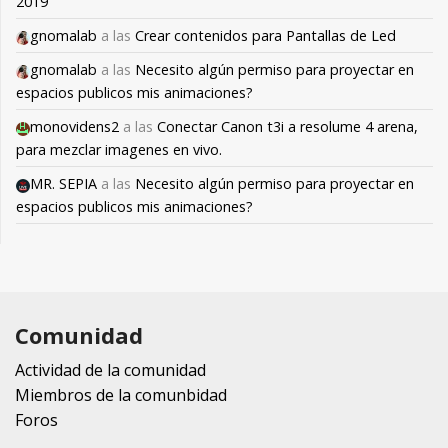
2019
gnomalab
a las
Crear contenidos para Pantallas de Led
gnomalab
a las
Necesito algún permiso para proyectar en
espacios publicos mis animaciones?
monovidens2
a las
Conectar Canon t3i a resolume 4 arena,
para mezclar imagenes en vivo.
MR. SEPIA
a las
Necesito algún permiso para proyectar en
espacios publicos mis animaciones?
Comunidad
Actividad de la comunidad
Miembros de la comunbidad
Foros