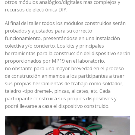
otros módulos analógico/digitales mas complejos y
recursos de electrónica DIY.
Al final del taller todos los módulos construidos serán
probados y ajustados para su correcto
funcionamiento, presentándose en una instalación
colectiva y/o concierto. Los kits y principales
herramientas para la construcción del dispositivo serán
proporcionados por MP19 en el laboratorio,
no obstante para una mayor brevedad en el proceso
de construcción animamos a los participantes a traer
sus propias herramientas de trabajo como soldador,
taladro -tipo dremel-, pinzas, alicates, etc. Cada
participante construirá sus propios dispositivos y
podrá llevarse a casa el dispositivo construido.