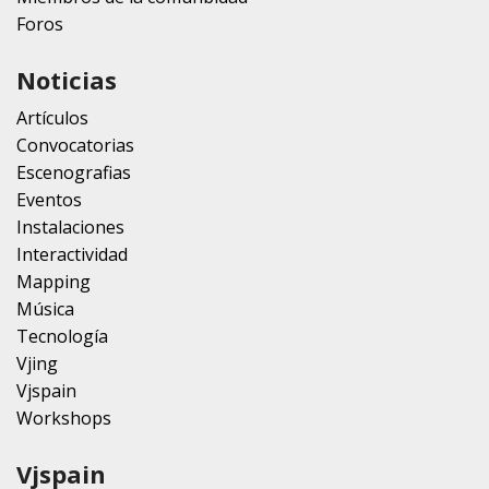
Foros
Noticias
Artículos
Convocatorias
Escenografias
Eventos
Instalaciones
Interactividad
Mapping
Música
Tecnología
Vjing
Vjspain
Workshops
Vjspain