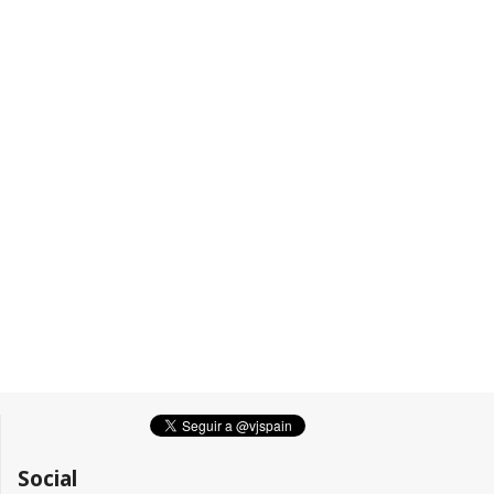
Social