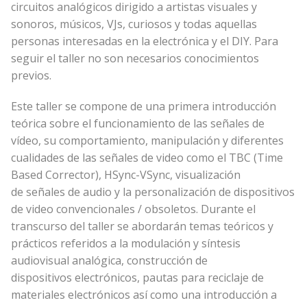
circuitos analógicos dirigido a artistas visuales y
sonoros, músicos, VJs, curiosos y todas aquellas
personas interesadas en la electrónica y el DIY. Para
seguir el taller no son necesarios conocimientos
previos.
Este taller se compone de una primera introducción
teórica sobre el funcionamiento de las señales de
vídeo, su comportamiento, manipulación y diferentes
cualidades de las señales de video como el TBC (Time
Based Corrector), HSync-VSync, visualización
de señales de audio y la personalización de dispositivos
de video convencionales / obsoletos. Durante el
transcurso del taller se abordarán temas teóricos y
prácticos referidos a la modulación y síntesis
audiovisual analógica, construcción de
dispositivos electrónicos, pautas para reciclaje de
materiales electrónicos así como una introducción a