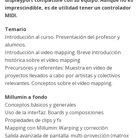
imprescindible, es de utilidad tener un controlador
MIDI.
Temario
Introducción al curso. Presentación del profesor y
alumnos.
Introducción al video mapping. Breve introducción
histórica sobre el vídeo mapping
Precursores y referentes: Muestra en vídeo de
proyectos llevados a cabo por artistas y colectivos
relevantes. Conceptos sobre el vídeo mapping.
Millumin a fondo
Conceptos básicos y generales
Uso de la interfaz. Boards y composiciones.
Propiedades de clips y fx
Mapping con Millumin: Warping y corrección
Salida avanzada de pantalla: multi-proyección (matrox