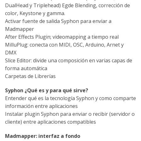
DualHead y Triplehead) Egde Blending, corrección de
color, Keystone y gamma.
Activar fuente de salida Syphon para enviar a
Madmapper
After Effects Plugin; videomapping a tiempo real
MilluPlug: conecta con MIDI, OSC, Arduino, Arnet y
DMX
Slice Editor: divide una composición en varias capas de
forma automática
Carpetas de Librerías
Syphon ¿Qué es y para qué sirve?
Entender qué es la tecnología Syphon y como comparte
información entre aplicaciones
Instalar plugin Syphon para enviar o recibir (servidor o
cliente) entre aplicaciones compatibles
Madmapper: interfaz a fondo