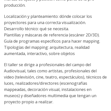
producción.
Localización y planteamiento: dónde colocar los
proyectores para una correcta visualización.
Desarrollo técnico: qué se necesita.
Plantillas y máscaras de referencia (escáner 2D/3D).
Guía de programas específicos para hacer mapping.
Tipologías del mapping: arquitectura, realidad
aumentada, interactivo, sobre objetos
El taller se dirige a profesionales del campo del
Audiovisual, tales como artistas, profesionales del
video (televisión, cine, teatro, espectáculos), técnicos de
luces, realizadores/directores (escenografías
mappeadas, decoración visual, instalaciones en
museos) y diseñadores multimedia que tengan un
proyecto propio a realizar.