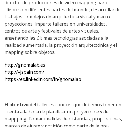
director de producciones de video mapping para
clientes en diferentes partes del mundo, desarrollando
trabajos complejos de arquitectura visual y macro
proyecciones. Imparte talleres en universidades,
centros de arte y festivales de artes visuales,
enseñando las últimas tecnologías asociadas a la
realidad aumentada, la proyección arquitectónica y el
mapping sobre objetos.
http://gnomalab.es
http://vjspain.com/
https://es.linkedin.com/in/gnomalab
El objetivo
del taller es conocer qué debemos tener en
cuenta a la hora de planificar un proyecto de video
mappping. Tomar medidas de distancias, proporciones,
marcas de ajuste y posición como parte de la pre-