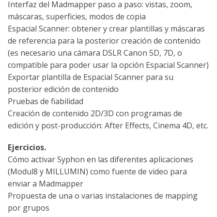
Interfaz del Madmapper paso a paso: vistas, zoom,
máscaras, superficies, modos de copia
Espacial Scanner: obtener y crear plantillas y máscaras
de referencia para la posterior creación de contenido
(es necesario una cámara DSLR Canon 5D, 7D, o
compatible para poder usar la opción Espacial Scanner)
Exportar plantilla de Espacial Scanner para su
posterior edición de contenido
Pruebas de fiabilidad
Creación de contenido 2D/3D con programas de
edición y post-producción: After Effects, Cinema 4D, etc.
Ejercicios.
Cómo activar Syphon en las diferentes aplicaciones
(Modul8 y MILLUMIN) como fuente de video para
enviar a Madmapper
Propuesta de una o varias instalaciones de mapping
por grupos