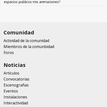
espacios publicos mis animaciones?
Comunidad
Actividad de la comunidad
Miembros de la comunbidad
Foros
Noticias
Artículos
Convocatorias
Escenografias
Eventos
Instalaciones
Interactividad