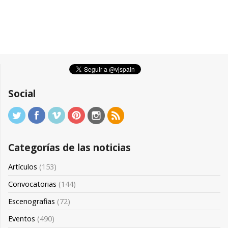
Social
Categorías de las noticias
Artículos
(153)
Convocatorias
(144)
Escenografias
(72)
Eventos
(490)