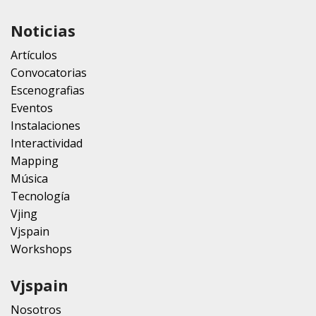
Noticias
Artículos
Convocatorias
Escenografias
Eventos
Instalaciones
Interactividad
Mapping
Música
Tecnología
Vjing
Vjspain
Workshops
Vjspain
Nosotros