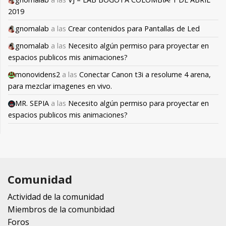
2019
gnomalab
a las
Crear contenidos para Pantallas de Led
gnomalab
a las
Necesito algún permiso para proyectar en
espacios publicos mis animaciones?
monovidens2
a las
Conectar Canon t3i a resolume 4 arena,
para mezclar imagenes en vivo.
MR. SEPIA
a las
Necesito algún permiso para proyectar en
espacios publicos mis animaciones?
Comunidad
Actividad de la comunidad
Miembros de la comunbidad
Foros