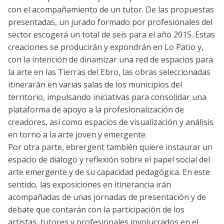
con el acompañamiento de un tutor. De las propuestas
presentadas, un jurado formado por profesionales del
sector escogerá un total de seis para el año 2015. Estas
creaciones se producirán y expondrán en Lo Patio y,
con la intención de dinamizar una red de espacios para
la arte en las Tierras del Ebro, las obras seleccionadas
itinerarán en varias salas de los municipios del
territorio, impulsando iniciativas para consolidar una
plataforma de apoyo a la profesionalización de
creadores, así como espacios de visualización y análisis
en torno a la arte joven y emergente.
Por otra parte, ebrergent también quiere instaurar un
espacio de diálogo y reflexión sobre el papel social del
arte emergente y de su capacidad pedagógica. En este
sentido, las exposiciones en itinerancia irán
acompañadas de unas jornadas de presentación y de
debate que contarán con la participación de los
artistas, tutores y profesionales involucrados en el