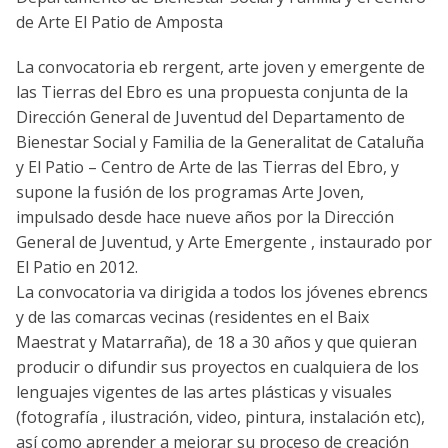
de Arte El Patio de Amposta
La convocatoria eb rergent, arte joven y emergente de
las Tierras del Ebro es una propuesta conjunta de la
Dirección General de Juventud del Departamento de
Bienestar Social y Familia de la Generalitat de Cataluña
y El Patio – Centro de Arte de las Tierras del Ebro, y
supone la fusión de los programas Arte Joven,
impulsado desde hace nueve años por la Dirección
General de Juventud, y Arte Emergente , instaurado por
El Patio en 2012.
La convocatoria va dirigida a todos los jóvenes ebrencs
y de las comarcas vecinas (residentes en el Baix
Maestrat y Matarraña), de 18 a 30 años y que quieran
producir o difundir sus proyectos en cualquiera de los
lenguajes vigentes de las artes plásticas y visuales
(fotografía , ilustración, video, pintura, instalación etc),
así como aprender a mejorar su proceso de creación