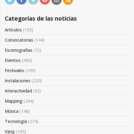
Categorías de las noticias
Artículos
(153)
Convocatorias
(144)
Escenografias
(72)
Eventos
(490)
Festivales
(109)
Instalaciones
(220)
Interactividad
(62)
Mapping
(264)
Música
(148)
Tecnología
(274)
Vjing
(165)