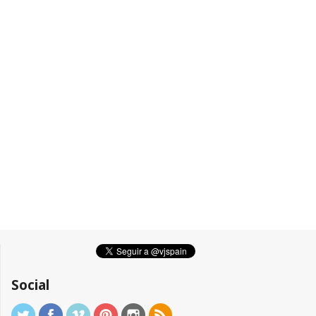
Social