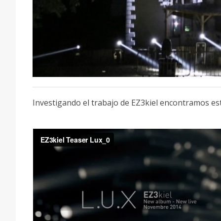
Investigando el trabajo de EZ3kiel encontramos est