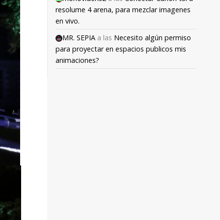
resolume 4 arena, para mezclar imagenes
en vivo.
MR. SEPIA
a las
Necesito algún permiso
para proyectar en espacios publicos mis
animaciones?